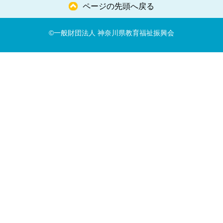
ページの先頭へ戻る
©一般財団法人 神奈川県教育福祉振興会