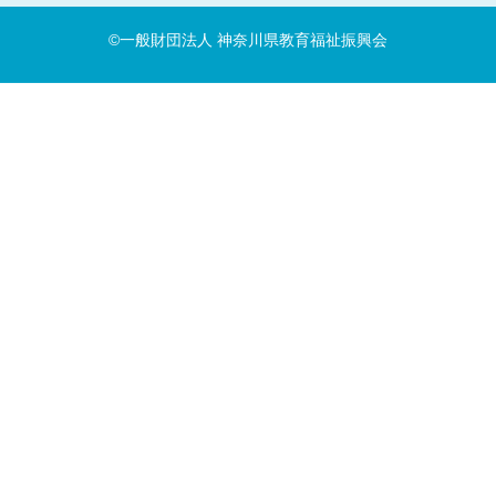
©一般財団法人 神奈川県教育福祉振興会