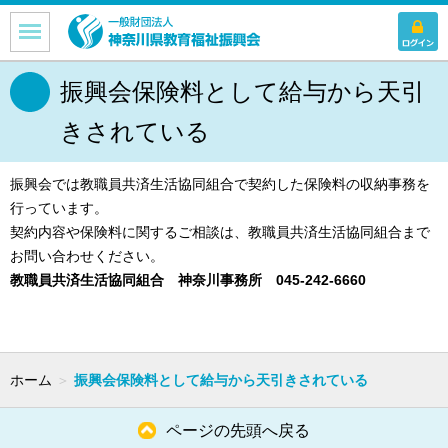
振興会保険料として給与から天引
きされている
振興会では教職員共済生活協同組合で契約した保険料の収納事務を
行っています。
契約内容や保険料に関するご相談は、教職員共済生活協同組合まで
お問い合わせください。
教職員共済生活協同組合 神奈川事務所 045-242-6660
ホーム
＞
振興会保険料として給与から天引きされている
ページの先頭へ戻る