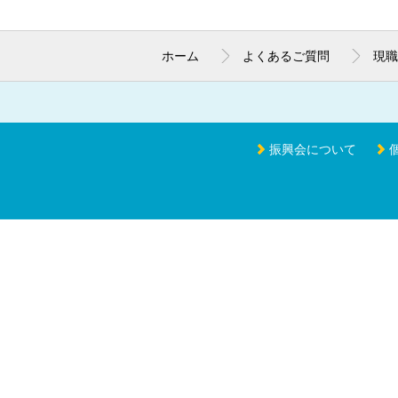
ホーム
よくあるご質問
現職
振興会について