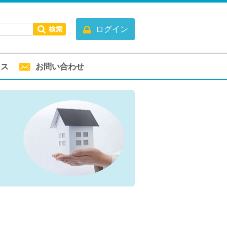
ログイン
セス
お問い合わせ