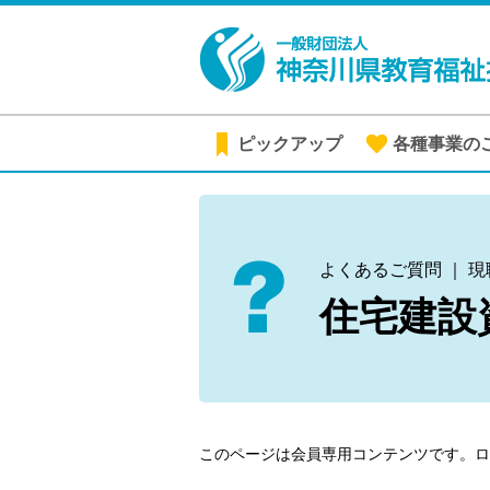
ピックアップ
各種事業の
よくあるご質問 ｜ 
住宅建設
このページは会員専用コンテンツです。
ロ