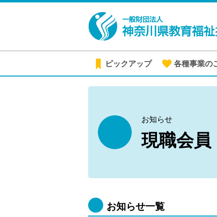
ピックアップ
各種事業の
お知らせ
現職会員
お知らせ一覧