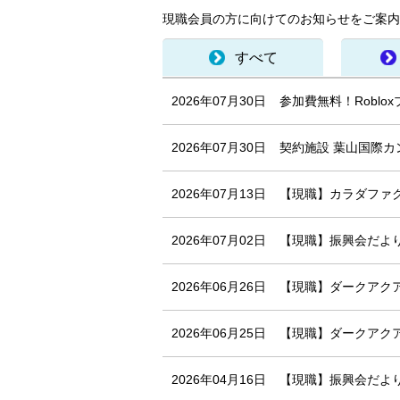
現職会員の方に向けてのお知らせをご案内
すべて
2026年07月30日
参加費無料！Robl
2026年07月30日
契約施設 葉山国際カ
2026年07月13日
【現職】カラダファ
2026年07月02日
【現職】振興会だより
2026年06月26日
【現職】ダークアクア
2026年06月25日
【現職】ダークアク
2026年04月16日
【現職】振興会だより