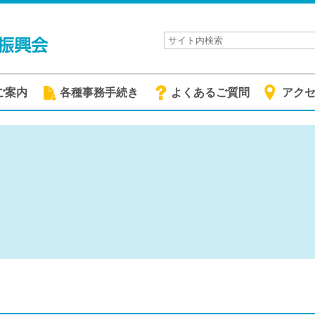
ご案内
各種事務手続き
よくあるご質問
アク