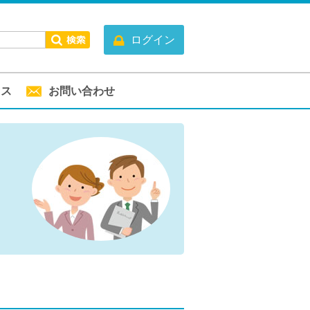
ログイン
セス
お問い合わせ