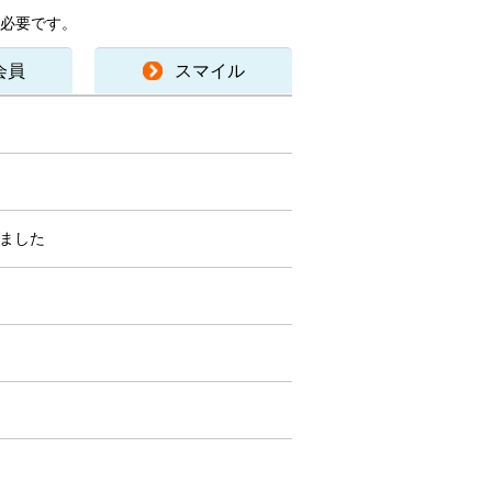
必要です。
会員
スマイル
ました