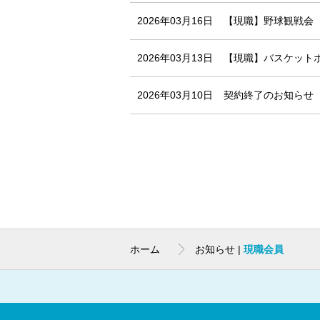
2026年03月16日
【現職】野球観戦会（
2026年03月13日
【現職】バスケットボ
2026年03月10日
契約終了のお知らせ
ホーム
お知らせ |
現職会員