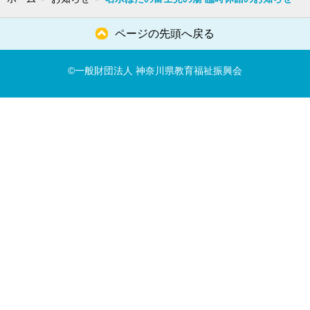
ページの先頭へ戻る
©一般財団法人 神奈川県教育福祉振興会