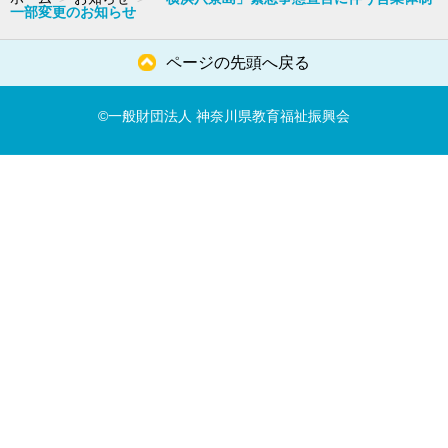
一部変更のお知らせ
ページの先頭へ戻る
©一般財団法人 神奈川県教育福祉振興会