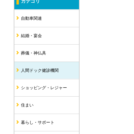
カテゴリ
自動車関連
結婚・宴会
葬儀・神仏具
人間ドック健診機関
ショッピング・レジャー
住まい
暮らし・サポート