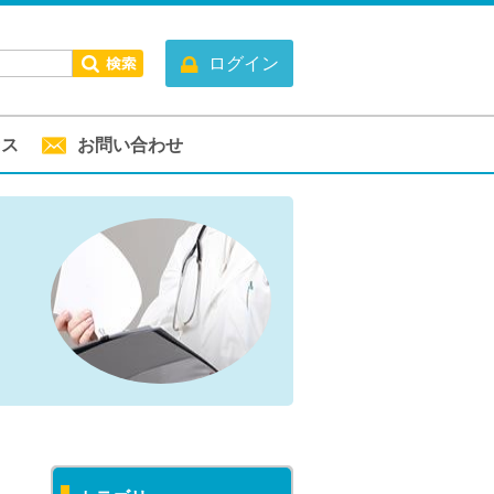
ログイン
セス
お問い合わせ